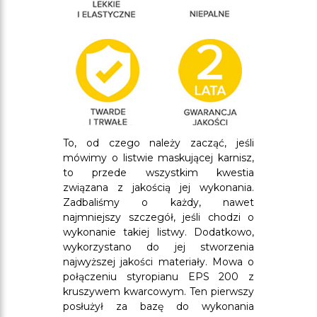
To, od czego należy zacząć, jeśli
mówimy o listwie maskującej karnisz,
to przede wszystkim kwestia
związana z jakością jej wykonania.
Zadbaliśmy o każdy, nawet
najmniejszy szczegół, jeśli chodzi o
wykonanie takiej listwy. Dodatkowo,
wykorzystano do jej stworzenia
najwyższej jakości materiały. Mowa o
połączeniu styropianu EPS 200 z
kruszywem kwarcowym. Ten pierwszy
posłużył za bazę do wykonania