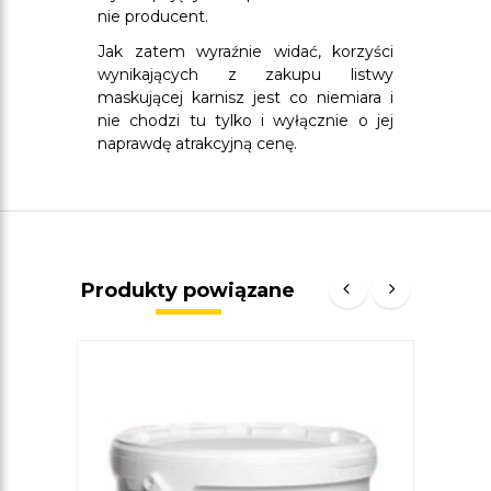
nie producent.
Jak zatem wyraźnie widać, korzyści
wynikających z zakupu listwy
maskującej karnisz jest co niemiara i
nie chodzi tu tylko i wyłącznie o jej
naprawdę atrakcyjną cenę.
Produkty powiązane