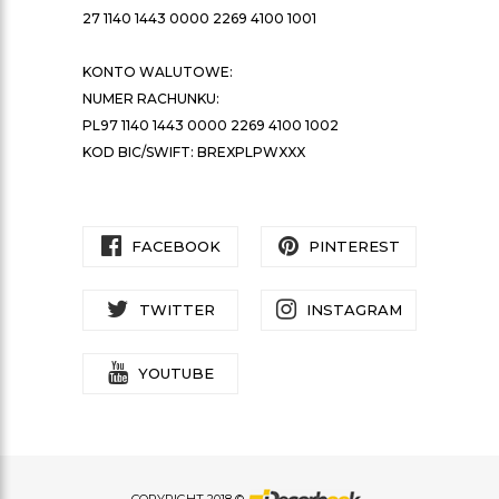
27 1140 1443 0000 2269 4100 1001
KONTO WALUTOWE:
NUMER RACHUNKU:
PL97 1140 1443 0000 2269 4100 1002
KOD BIC/SWIFT: BREXPLPWXXX
FACEBOOK
PINTEREST
TWITTER
INSTAGRAM
YOUTUBE