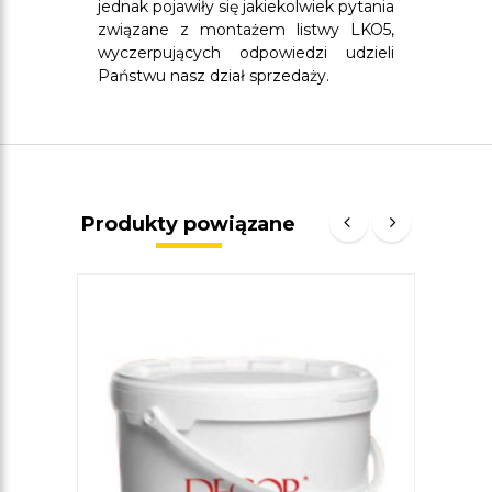
jednak pojawiły się jakiekolwiek pytania
związane z montażem listwy LKO5,
wyczerpujących odpowiedzi udzieli
Państwu nasz dział sprzedaży.
Produkty powiązane