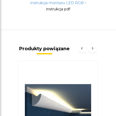
Instrukcja montażu LED RGB
-
instrukcja pdf
Produkty powiązane