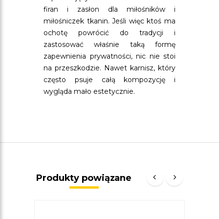
firan i zasłon dla miłośników i
miłośniczek tkanin. Jeśli więc ktoś ma
ochotę powrócić do tradycji i
zastosować właśnie taką formę
zapewnienia prywatności, nic nie stoi
na przeszkodzie. Nawet karnisz, który
często psuje całą kompozycję i
wygląda mało estetycznie.
Produkty powiązane