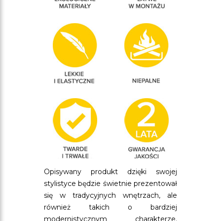
Opisywany produkt dzięki swojej
stylistyce będzie świetnie prezentował
się w tradycyjnych wnętrzach, ale
również takich o bardziej
modernistycznym charakterze.