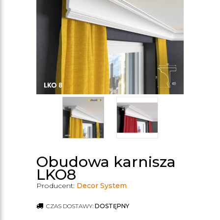
Obudowa karnisza
LKO8
Producent:
Decor System
CZAS DOSTAWY:
DOSTĘPNY