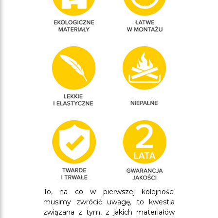
To, na co w pierwszej kolejności
musimy zwrócić uwagę, to kwestia
związana z tym, z jakich materiałów