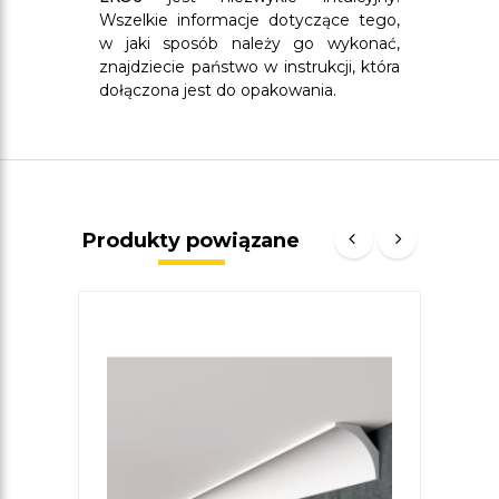
Wszelkie informacje dotyczące tego,
w jaki sposób należy go wykonać,
znajdziecie państwo w instrukcji, która
dołączona jest do opakowania.
Produkty powiązane