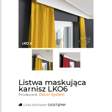
Listwa maskująca
karnisz LKO6
Producent:
Decor System
CZAS DOSTAWY:
DOSTĘPNY