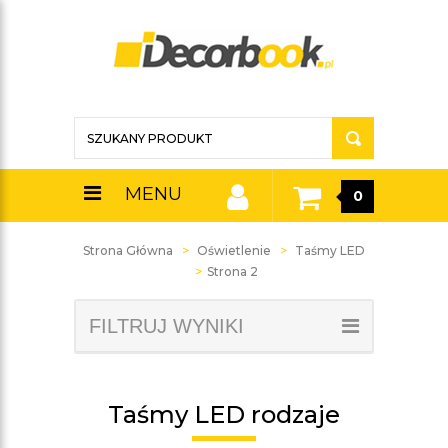
MENU
0
Strona Główna
Oświetlenie
Taśmy LED
Strona 2
FILTRUJ WYNIKI
Taśmy LED rodzaje