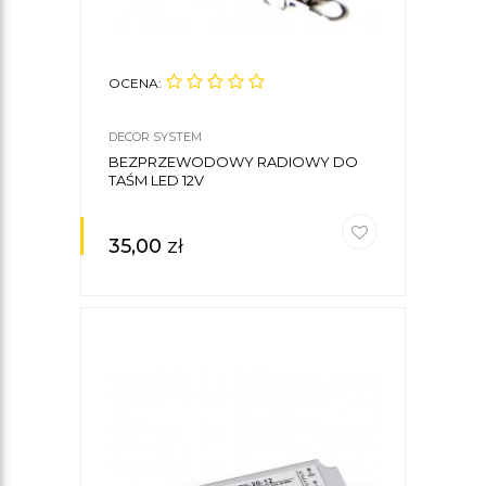
OCENA:
DECOR SYSTEM
BEZPRZEWODOWY RADIOWY DO
TAŚM LED 12V
35,00
zł