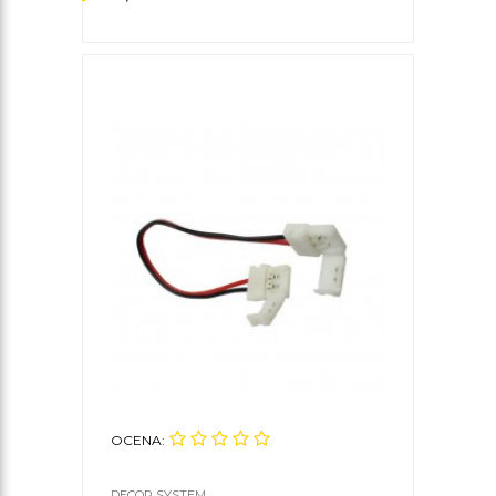
OCENA:
DECOR SYSTEM