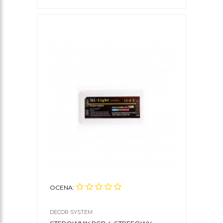
OCENA:
DECOR SYSTEM