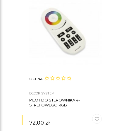
OCENA:
DECOR SYSTEM
PILOT DO STEROWNIKA 4-
STREFOWEGO RGB
72,00
zł