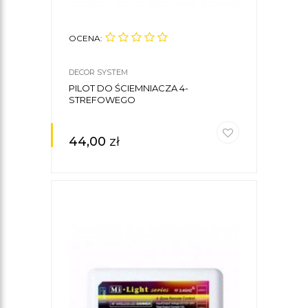
OCENA:
DECOR SYSTEM
PILOT DO ŚCIEMNIACZA 4-
STREFOWEGO
44,00
zł