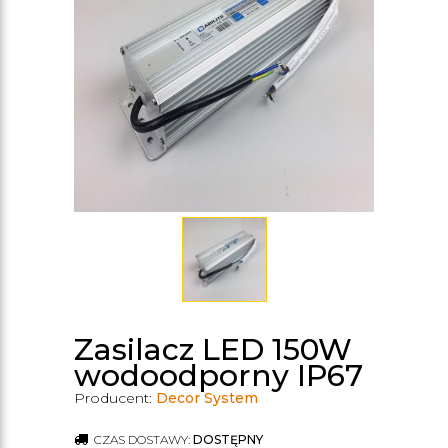
Zasilacz LED 150W
wodoodporny IP67
Producent:
Decor System
CZAS DOSTAWY:
DOSTĘPNY