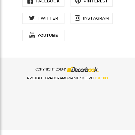
FACEBOOK
PINTEREST
TWITTER
INSTAGRAM
YOUTUBE
COPYRIGHT 2018 ©
PROJEKT I OPROGRAMOWANIE SKLEPU:
EBEXO