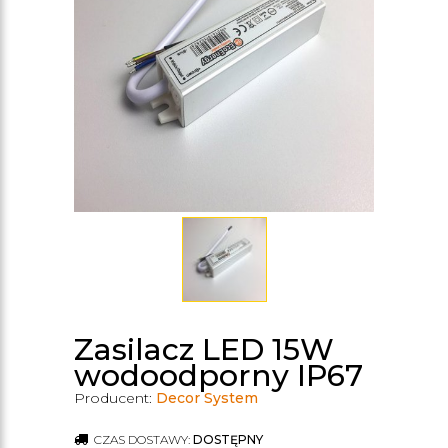
Zasilacz LED 15W
wodoodporny IP67
Producent:
Decor System
CZAS DOSTAWY:
DOSTĘPNY