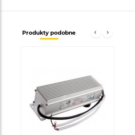
Produkty podobne