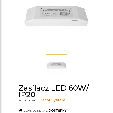
Zasilacz LED 60W/
IP20
Producent:
Decor System
CZAS DOSTAWY:
DOSTĘPNY