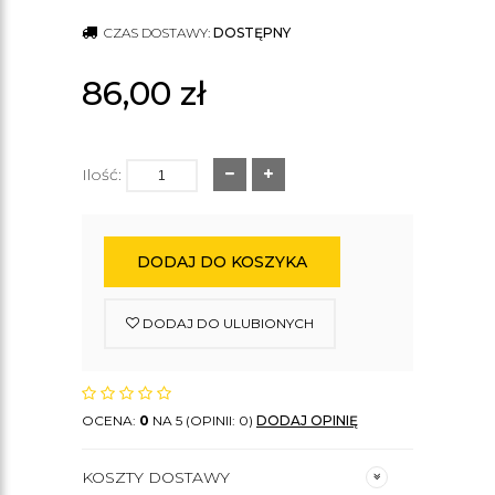
CZAS DOSTAWY:
DOSTĘPNY
86,00
zł
Ilość:
DODAJ DO KOSZYKA
DODAJ DO ULUBIONYCH
OCENA:
0
NA 5 (OPINII: 0)
DODAJ OPINIĘ
KOSZTY DOSTAWY