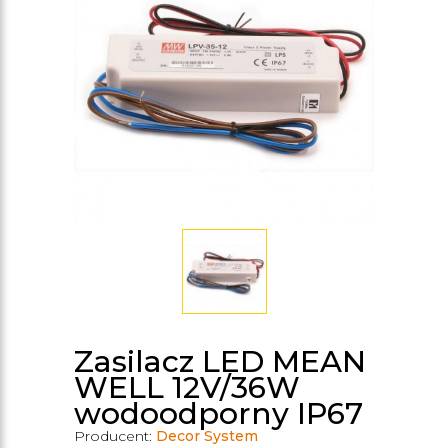
Zasilacz LED MEAN
WELL 12V/36W
wodoodporny IP67
Producent:
Decor System