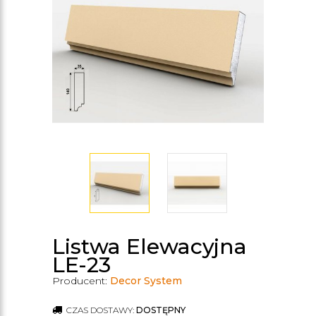
Listwa Elewacyjna
LE-23
Producent:
Decor System
CZAS DOSTAWY:
DOSTĘPNY