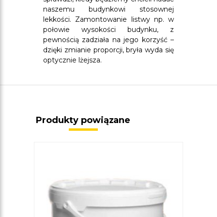
naszemu budynkowi stosownej
lekkości. Zamontowanie listwy np. w
połowie wysokości budynku, z
pewnością zadziała na jego korzyść –
dzięki zmianie proporcji, bryła wyda się
optycznie lżejsza.
Produkty powiązane