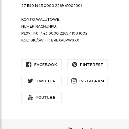
27 1140 1443 0000 2269 4100 1001
KONTO WALUTOWE:
NUMER RACHUNKU:
PL97 1140 1443 0000 2269 4100 1002
KOD BIC/SWIFT: BREXPLPWXXX
FACEBOOK
PINTEREST
TWITTER
INSTAGRAM
YOUTUBE