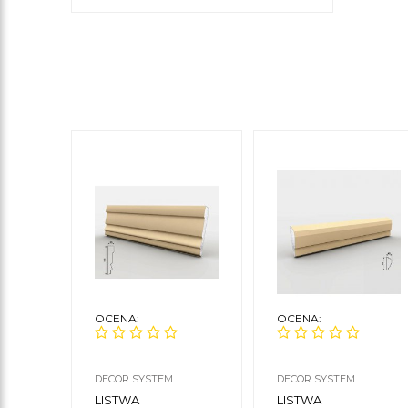
OCENA:
OCENA:
DECOR SYSTEM
DECOR SYSTEM
LISTWA
LISTWA