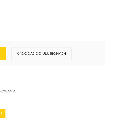
DODAJ DO ULUBIONYCH
SKOWANIA