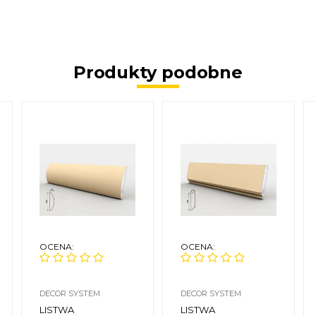
Produkty podobne
OCENA:
OCENA:
DECOR SYSTEM
DECOR SYSTEM
LISTWA
LISTWA