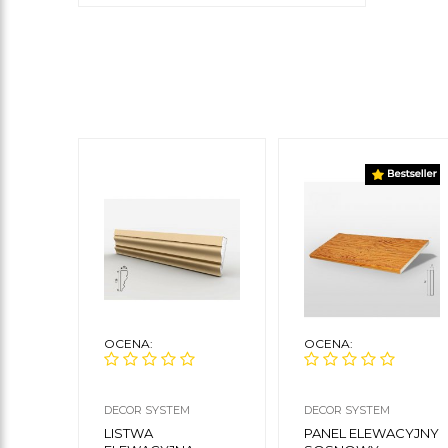
OCENA:
OCENA:
DECOR SYSTEM
DECOR SYSTEM
LISTWA
PANEL ELEWACYJNY