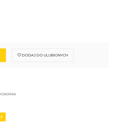
DODAJ DO ULUBIONYCH
SKOWANIA