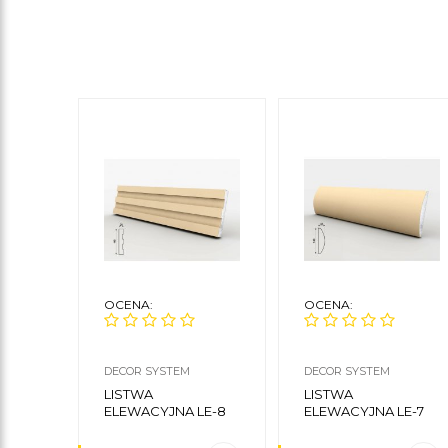
OCENA:
OCENA:
DECOR SYSTEM
DECOR SYSTEM
LISTWA
LISTWA
ELEWACYJNA LE-8
ELEWACYJNA LE-7