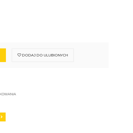
DODAJ DO ULUBIONYCH
SKOWANIA