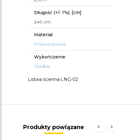
Długość (+/- 1%): [cm]
240 cm
Materiał
Poliuretanowe
Wykończenie
Gładkie
Listwa ścienna LNG-02
Produkty powiązane