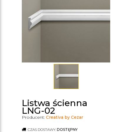
Listwa ścienna
LNG-02
Producent:
Creativa by Cezar
CZAS DOSTAWY:
DOSTĘPNY