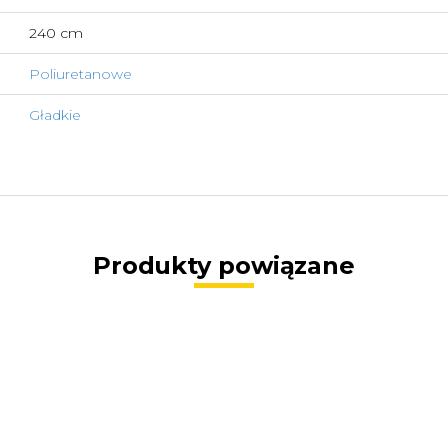
240 cm
Poliuretanowe
Gładkie
Produkty powiązane