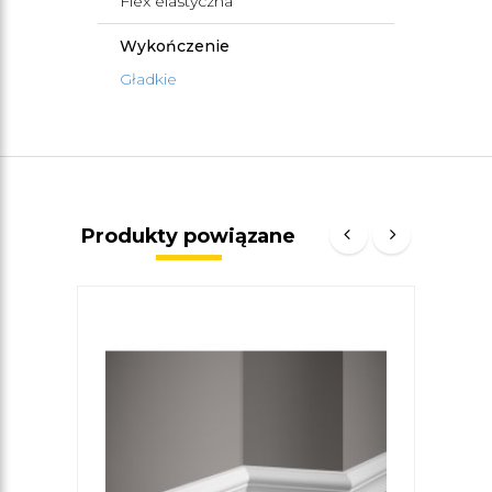
Flex elastyczna
Wykończenie
Gładkie
Produkty powiązane