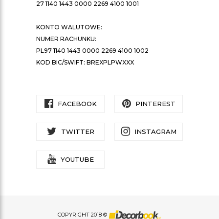
27 1140 1443 0000 2269 4100 1001
KONTO WALUTOWE:
NUMER RACHUNKU:
PL97 1140 1443 0000 2269 4100 1002
KOD BIC/SWIFT: BREXPLPWXXX
FACEBOOK
PINTEREST
TWITTER
INSTAGRAM
YOUTUBE
COPYRIGHT 2018 ©