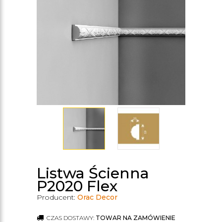
Listwa Ścienna
P2020 Flex
Producent:
Orac Decor
CZAS DOSTAWY:
TOWAR NA ZAMÓWIENIE