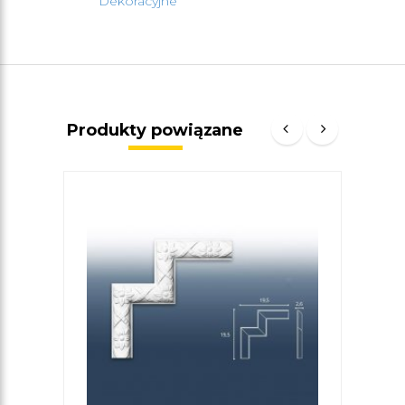
Dekoracyjne
Produkty powiązane