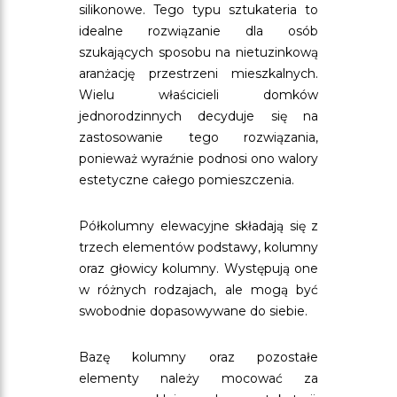
silikonowe. Tego typu sztukateria to
idealne rozwiązanie dla osób
szukających sposobu na nietuzinkową
aranżację przestrzeni mieszkalnych.
Wielu właścicieli domków
jednorodzinnych decyduje się na
zastosowanie tego rozwiązania,
ponieważ wyraźnie podnosi ono walory
estetyczne całego pomieszczenia.
Półkolumny elewacyjne składają się z
trzech elementów podstawy, kolumny
oraz głowicy kolumny. Występują one
w różnych rodzajach, ale mogą być
swobodnie dopasowywane do siebie.
Bazę kolumny oraz pozostałe
elementy należy mocować za