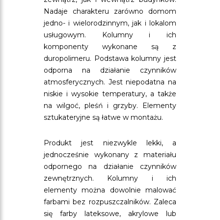
Nadaje charakteru zarówno domom
jedno- i wielorodzinnym, jak i lokalom
usługowym. Kolumny i ich
komponenty wykonane są z
duropolimeru. Podstawa kolumny jest
odporna na działanie czynników
atmosferycznych. Jest niepodatna na
niskie i wysokie temperatury, a także
na wilgoć, pleśń i grzyby. Elementy
sztukateryjne są łatwe w montażu.
Produkt jest niezwykle lekki, a
jednocześnie wykonany z materiału
odpornego na działanie czynników
zewnętrznych. Kolumny i ich
elementy można dowolnie malować
farbami bez rozpuszczalników. Zaleca
się farby lateksowe, akrylowe lub