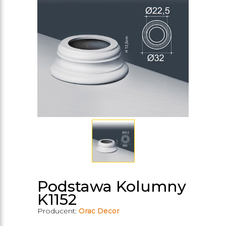
Podstawa Kolumny
K1152
Producent:
Orac Decor