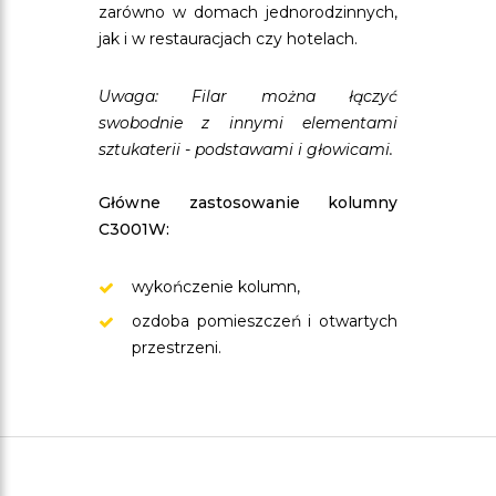
zarówno w domach jednorodzinnych,
jak i w restauracjach czy hotelach.
Uwaga: Filar można łączyć
swobodnie z innymi elementami
sztukaterii - podstawami i głowicami.
Główne zastosowanie kolumny
C3001W:
wykończenie kolumn,
ozdoba pomieszczeń i otwartych
przestrzeni.