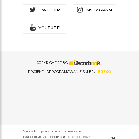
TWITTER
INSTAGRAM
YOUTUBE
COPYRIGHT 2018 ©
PROJEKT I OPROGRAMOWANIE SKLEPU:
EBEXO
Strona korzysta z plików cookies w celu
realizacji usług i zgodnie z
Polityką Plików