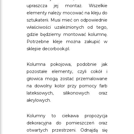
upraszcza jej montaż. Wszelkie
elementy należy mocować na kleju do
sztukaterii. Musi mieć on odpowiednie
właściwości uzależnionych od tego,
gdzie będziemy montować kolumnę.
Potrzebne kleje można zakupić w
sklepie decorbook.pl.
Kolumna pokojowa, podobnie jak
pozostałe elementy, czyli cokół i
głowica mogą zostać przemalowane
na dowolny kolor przy pomocy farb
lateksowych, silikonowych oraz
akrylowych.
Kolumny to ciekawa propozycja
dekoracyjna do pomieszczeń oraz
otwartych przestrzeni. Odnajdą się