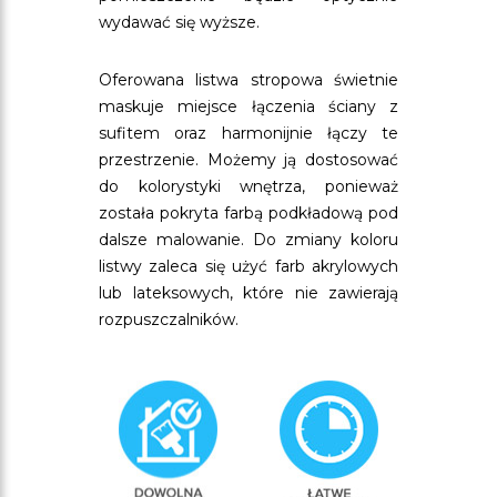
wydawać się wyższe.
Oferowana listwa stropowa świetnie
maskuje miejsce łączenia ściany z
sufitem oraz harmonijnie łączy te
przestrzenie. Możemy ją dostosować
do kolorystyki wnętrza, ponieważ
została pokryta farbą podkładową pod
dalsze malowanie. Do zmiany koloru
listwy zaleca się użyć farb akrylowych
lub lateksowych, które nie zawierają
rozpuszczalników.