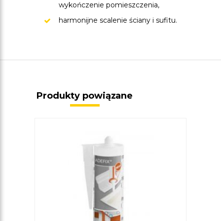
wykończenie pomieszczenia,
harmonijne scalenie ściany i sufitu.
Produkty powiązane