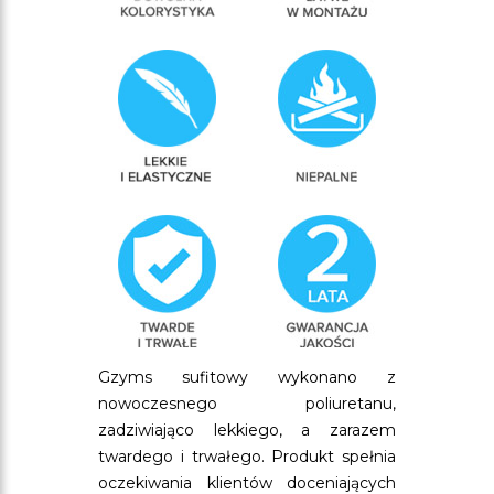
Gzyms sufitowy wykonano z
nowoczesnego poliuretanu,
zadziwiająco lekkiego, a zarazem
twardego i trwałego. Produkt spełnia
oczekiwania klientów doceniających