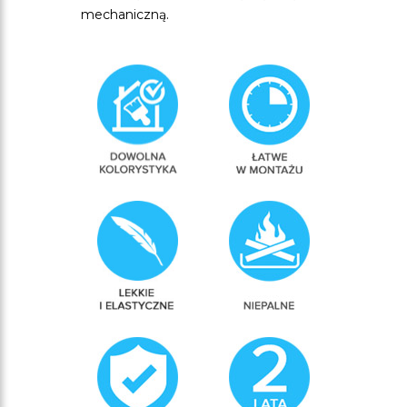
mechaniczną.