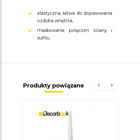
elastyczna, łatwa do dopasowania
ozdoba wnętrza,
maskowanie połączeń ściany i
sufitu.
Produkty powiązane