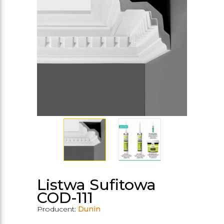
Listwa Sufitowa
COD-111
Producent:
Dunin