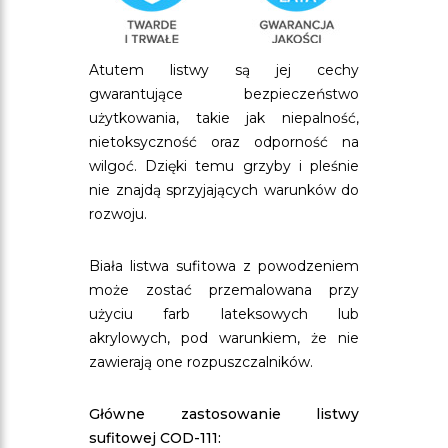
Atutem listwy są jej cechy
gwarantujące bezpieczeństwo
użytkowania, takie jak niepalność,
nietoksyczność oraz odporność na
wilgoć. Dzięki temu grzyby i pleśnie
nie znajdą sprzyjających warunków do
rozwoju.
Biała listwa sufitowa z powodzeniem
może zostać przemalowana przy
użyciu farb lateksowych lub
akrylowych, pod warunkiem, że nie
zawierają one rozpuszczalników.
Główne zastosowanie listwy
sufitowej COD-111: