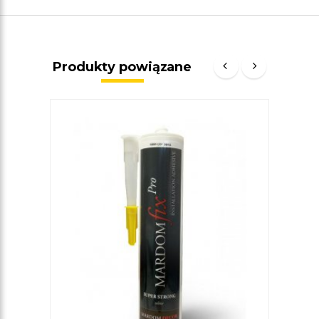
Produkty powiązane