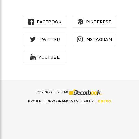
FACEBOOK
PINTEREST
TWITTER
INSTAGRAM
YOUTUBE
COPYRIGHT 2018 ©
PROJEKT I OPROGRAMOWANIE SKLEPU:
EBEXO