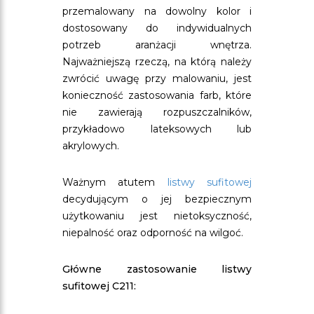
przemalowany na dowolny kolor i
dostosowany do indywidualnych
potrzeb aranżacji wnętrza.
Najważniejszą rzeczą, na którą należy
zwrócić uwagę przy malowaniu, jest
konieczność zastosowania farb, które
nie zawierają rozpuszczalników,
przykładowo lateksowych lub
akrylowych.
Ważnym atutem
listwy sufitowej
decydującym o jej bezpiecznym
użytkowaniu jest nietoksyczność,
niepalność oraz odporność na wilgoć.
Główne zastosowanie listwy
sufitowej C211: