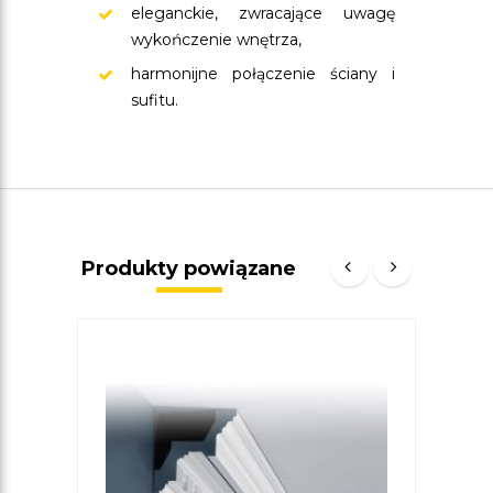
eleganckie, zwracające uwagę
wykończenie wnętrza,
harmonijne połączenie ściany i
sufitu.
Produkty powiązane