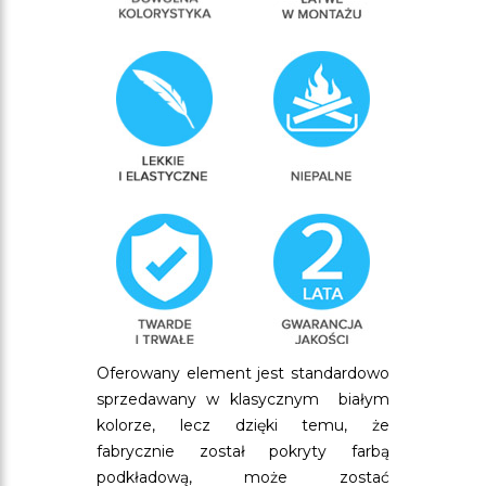
Oferowany element jest standardowo
sprzedawany w klasycznym białym
kolorze, lecz dzięki temu, że
fabrycznie został pokryty farbą
podkładową, może zostać