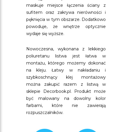
maskuje miejsce łączenia ściany z
sufitem oraz zakrywa nierówności i
pęknięcia w tym obszarze. Dodatkowo
powoduje, że wnętrze optycznie
wydaje się wyższe.
Nowoczesna, wykonana z lekkiego
poliuretanu listwa jest łatwa w
montażu, którego możemy dokonać
na kleju. Łatwy w nakładaniu i
szybkoschnący klej montażowy
można zakupić razem z listwą w
sklepie Decorbook.pl. Produkt może
być malowany na dowolny kolor
farbami, które nie zawierają
rozpuszczalników.