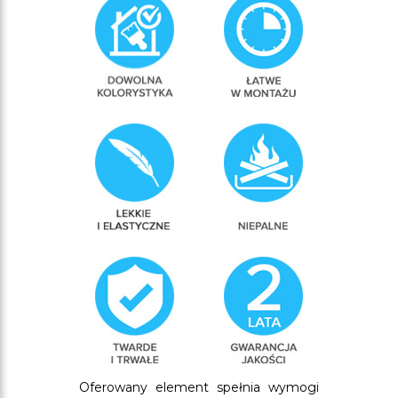
Oferowany element spełnia wymogi