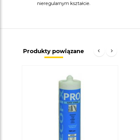
nieregularnym kształcie.
Produkty powiązane