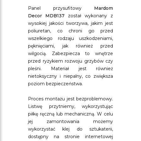
Panel przysufitowy
Mardom
Decor MDB137
został wykonany z
wysokiej jakości tworzywa, jakim jest
poliuretan, co chroni go przed
wszelkiego rodzaju uszkodzeniami,
pęknięciami, jak również przed
wilgocią. Zabezpiecza to wnętrze
przed ryzykiem rozwoju grzybów czy
pleśni. Materiał jest również
nietoksyczny i niepalny, co zwiększa
poziom bezpieczeństwa.
Proces montażu jest bezproblemowy.
Listwę przytniemy, wykorzystując
piłkę ręczną lub mechaniczną. W celu
jej zamontowania możemy
wykorzystać klej do sztukaterii,
dostępny na stronie internetowej