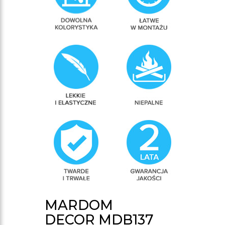
MARDOM
DECOR MDB137