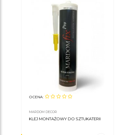
OCENA:
MARDOM DECOR
KLEJ MONTAŻOWY DO SZTUKATERII