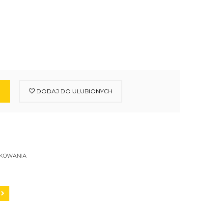
DODAJ DO ULUBIONYCH
SKOWANIA