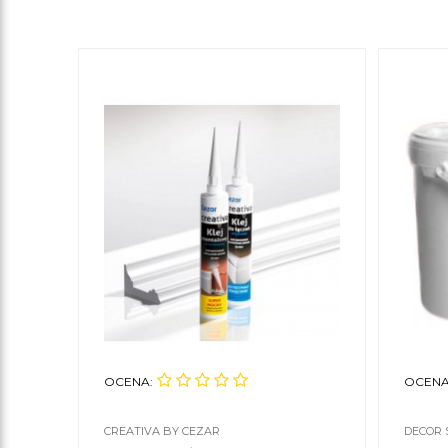
OCENA:
OCENA
CREATIVA BY CEZAR
DECOR 