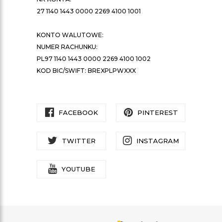
27 1140 1443 0000 2269 4100 1001
KONTO WALUTOWE:
NUMER RACHUNKU:
PL97 1140 1443 0000 2269 4100 1002
KOD BIC/SWIFT: BREXPLPWXXX
FACEBOOK
PINTEREST
TWITTER
INSTAGRAM
YOUTUBE