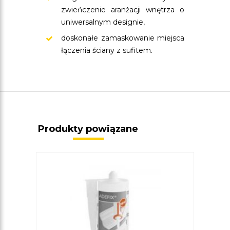
zwieńczenie aranżacji wnętrza o
uniwersalnym designie,
doskonałe zamaskowanie miejsca
łączenia ściany z sufitem.
Produkty powiązane