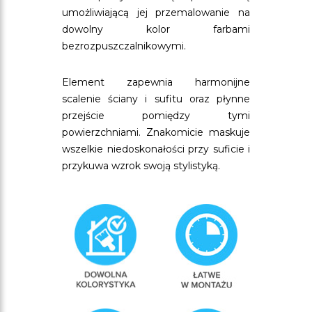
umożliwiającą jej przemalowanie na
dowolny kolor farbami
bezrozpuszczalnikowymi.
Element zapewnia harmonijne
scalenie ściany i sufitu oraz płynne
przejście pomiędzy tymi
powierzchniami. Znakomicie maskuje
wszelkie niedoskonałości przy suficie i
przykuwa wzrok swoją stylistyką.