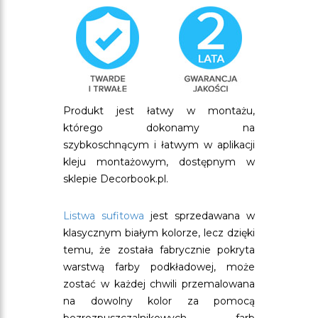
Produkt jest łatwy w montażu,
którego dokonamy na
szybkoschnącym i łatwym w aplikacji
kleju montażowym, dostępnym w
sklepie Decorbook.pl.
Listwa sufitowa
jest sprzedawana w
klasycznym białym kolorze, lecz dzięki
temu, że została fabrycznie pokryta
warstwą farby podkładowej, może
zostać w każdej chwili przemalowana
na dowolny kolor za pomocą