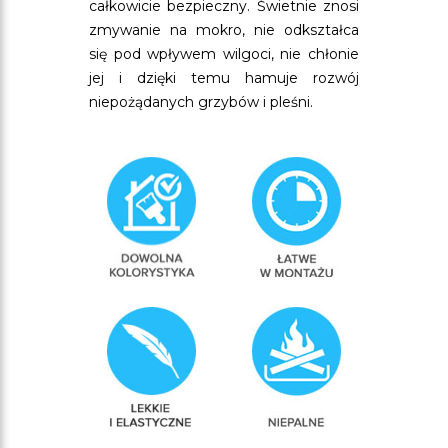
całkowicie bezpieczny. Świetnie znosi
zmywanie na mokro, nie odkształca
się pod wpływem wilgoci, nie chłonie
jej i dzięki temu hamuje rozwój
niepożądanych grzybów i pleśni.