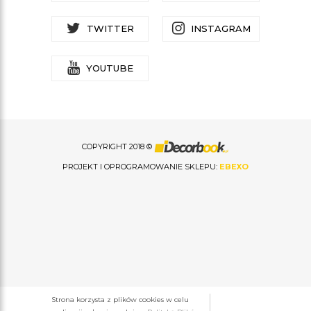
TWITTER
INSTAGRAM
YOUTUBE
COPYRIGHT 2018 ©
PROJEKT I OPROGRAMOWANIE SKLEPU:
EBEXO
Strona korzysta z plików cookies w celu