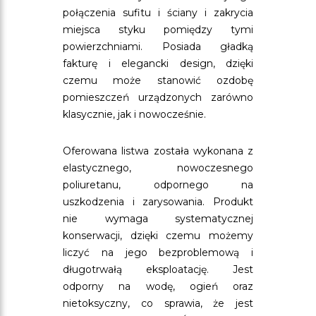
połączenia sufitu i ściany i zakrycia
miejsca styku pomiędzy tymi
powierzchniami. Posiada gładką
fakturę i elegancki design, dzięki
czemu może stanowić ozdobę
pomieszczeń urządzonych zarówno
klasycznie, jak i nowocześnie.
Oferowana listwa została wykonana z
elastycznego, nowoczesnego
poliuretanu, odpornego na
uszkodzenia i zarysowania. Produkt
nie wymaga systematycznej
konserwacji, dzięki czemu możemy
liczyć na jego bezproblemową i
długotrwałą eksploatację. Jest
odporny na wodę, ogień oraz
nietoksyczny, co sprawia, że jest