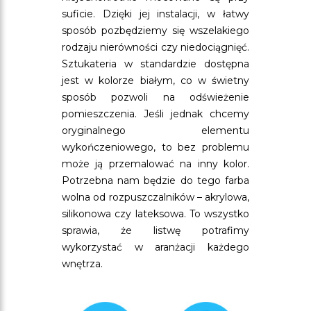
suficie. Dzięki jej instalacji, w łatwy
sposób pozbędziemy się wszelakiego
rodzaju nierówności czy niedociągnięć.
Sztukateria w standardzie dostępna
jest w kolorze białym, co w świetny
sposób pozwoli na odświeżenie
pomieszczenia. Jeśli jednak chcemy
oryginalnego elementu
wykończeniowego, to bez problemu
może ją przemalować na inny kolor.
Potrzebna nam będzie do tego farba
wolna od rozpuszczalników – akrylowa,
silikonowa czy lateksowa. To wszystko
sprawia, że listwę potrafimy
wykorzystać w aranżacji każdego
wnętrza.