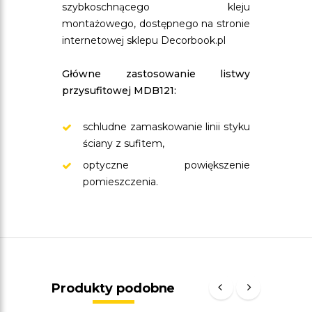
szybkoschnącego kleju
montażowego, dostępnego na stronie
internetowej sklepu Decorbook.pl
Główne zastosowanie listwy
przysufitowej MDB121:
schludne zamaskowanie linii styku
ściany z sufitem,
optyczne powiększenie
pomieszczenia.
Produkty podobne