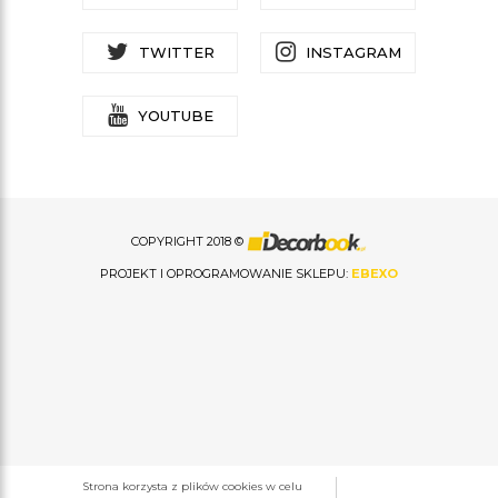
TWITTER
INSTAGRAM
YOUTUBE
COPYRIGHT 2018 ©
PROJEKT I OPROGRAMOWANIE SKLEPU:
EBEXO
Strona korzysta z plików cookies w celu