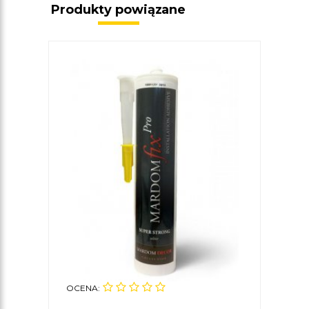
Produkty powiązane
OCENA: