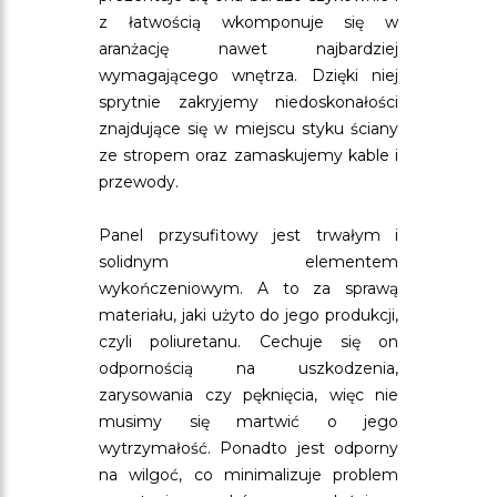
z łatwością wkomponuje się w
aranżację nawet najbardziej
wymagającego wnętrza. Dzięki niej
sprytnie zakryjemy niedoskonałości
znajdujące się w miejscu styku ściany
ze stropem oraz zamaskujemy kable i
przewody.
Panel przysufitowy jest trwałym i
solidnym elementem
wykończeniowym. A to za sprawą
materiału, jaki użyto do jego produkcji,
czyli poliuretanu. Cechuje się on
odpornością na uszkodzenia,
zarysowania czy pęknięcia, więc nie
musimy się martwić o jego
wytrzymałość. Ponadto jest odporny
na wilgoć, co minimalizuje problem