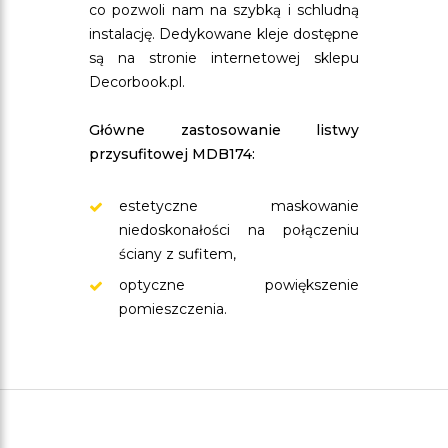
co pozwoli nam na szybką i schludną
instalację. Dedykowane kleje dostępne
są na stronie internetowej sklepu
Decorbook.pl.
Główne zastosowanie listwy
przysufitowej MDB174:
estetyczne maskowanie
niedoskonałości na połączeniu
ściany z sufitem,
optyczne powiększenie
pomieszczenia.