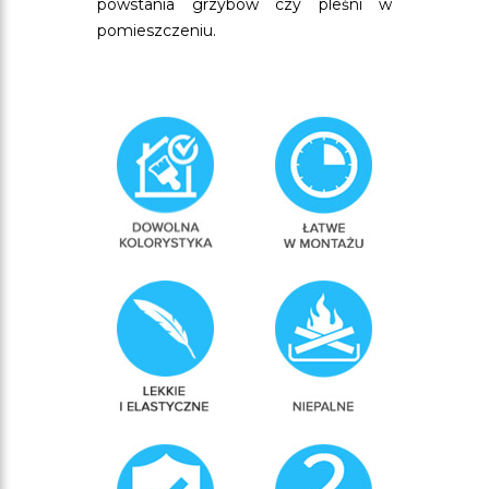
powstania grzybów czy pleśni w
pomieszczeniu.