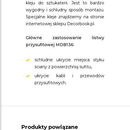
kleju do sztukaterii. Jest to bardzo
wygodny i schludny sposób montażu.
Specjalne kleje znajdziemy na stronie
internetowej sklepu Decorbook.pl.
Główne zastosowanie listwy
przysufitowej MDB136:
schludne ukrycie miejsca styku
ściany z powierzchnią sufitu,
ukrycie kabli i przewodów
przysufitowych.
Produkty powiązane