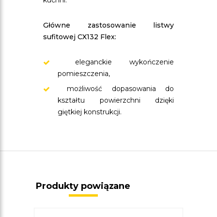
kuchni.
Główne zastosowanie listwy
sufitowej CX132 Flex:
eleganckie wykończenie
pomieszczenia,
możliwość dopasowania do
kształtu powierzchni dzięki
giętkiej konstrukcji.
Produkty powiązane