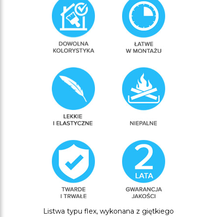
Listwa typu flex, wykonana z giętkiego