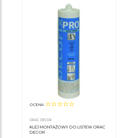
OCENA:
ORAC DECOR
KLEJ MONTAŻOWY DO LISTEW ORAC
DECOR