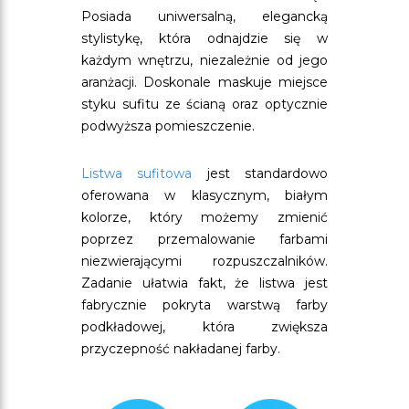
Posiada uniwersalną, elegancką
stylistykę, która odnajdzie się w
każdym wnętrzu, niezależnie od jego
aranżacji. Doskonale maskuje miejsce
styku sufitu ze ścianą oraz optycznie
podwyższa pomieszczenie.
Listwa sufitowa
jest standardowo
oferowana w klasycznym, białym
kolorze, który możemy zmienić
poprzez przemalowanie farbami
niezwierającymi rozpuszczalników.
Zadanie ułatwia fakt, że listwa jest
fabrycznie pokryta warstwą farby
podkładowej, która zwiększa
przyczepność nakładanej farby.