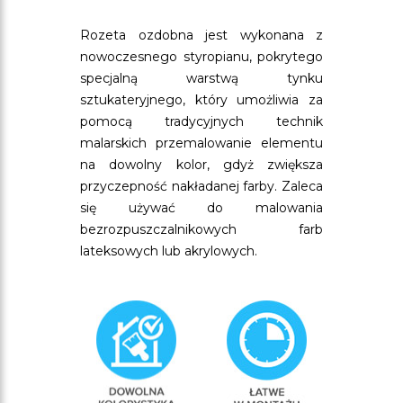
Rozeta ozdobna jest wykonana z
nowoczesnego styropianu, pokrytego
specjalną warstwą tynku
sztukateryjnego, który umożliwia za
pomocą tradycyjnych technik
malarskich przemalowanie elementu
na dowolny kolor, gdyż zwiększa
przyczepność nakładanej farby. Zaleca
się używać do malowania
bezrozpuszczalnikowych farb
lateksowych lub akrylowych.