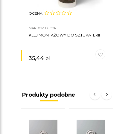
OCENA:
MARDOM DECOR
KLEJ MONTAŻOWY DO SZTUKATERII
35,44
zł
Produkty podobne