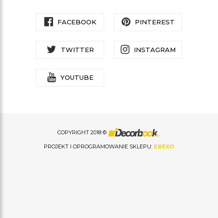
FACEBOOK
PINTEREST
TWITTER
INSTAGRAM
YOUTUBE
COPYRIGHT 2018 ©
PROJEKT I OPROGRAMOWANIE SKLEPU:
EBEXO