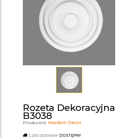
Rozeta Dekoracyjna
B3038
Producent:
Mardom Decor
CZAS DOSTAWY:
DOSTĘPNY