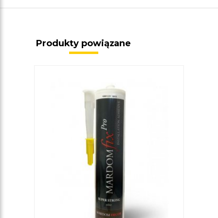
Produkty powiązane