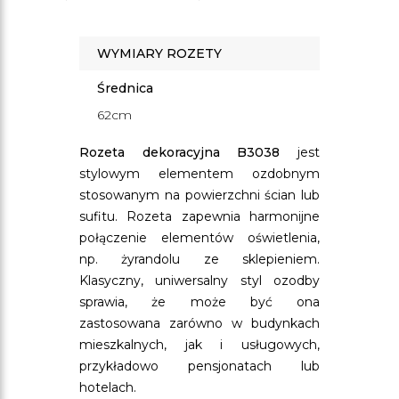
WYMIARY ROZETY
Średnica
62cm
Rozeta dekoracyjna B3038
jest
stylowym elementem ozdobnym
stosowanym na powierzchni ścian lub
sufitu. Rozeta zapewnia harmonijne
połączenie elementów oświetlenia,
np. żyrandolu ze sklepieniem.
Klasyczny, uniwersalny styl ozodby
sprawia, że może być ona
zastosowana zarówno w budynkach
mieszkalnych, jak i usługowych,
przykładowo pensjonatach lub
hotelach.