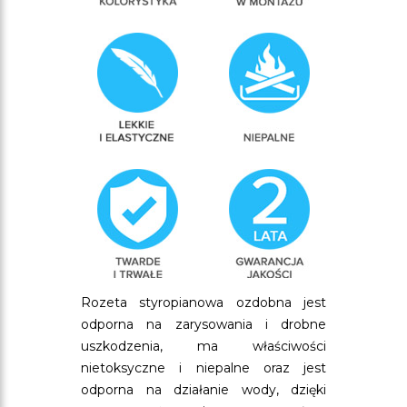
Rozeta styropianowa ozdobna jest
odporna na zarysowania i drobne
uszkodzenia, ma właściwości
nietoksyczne i niepalne oraz jest
odporna na działanie wody, dzięki