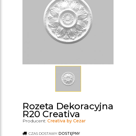
Rozeta Dekoracyjna
R20 Creativa
Producent:
Creativa by Cezar
CZAS DOSTAWY:
DOSTĘPNY