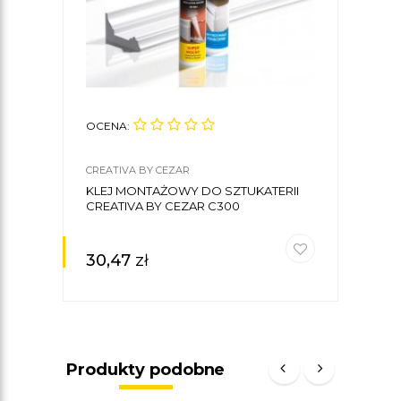
OCENA:
CREATIVA BY CEZAR
KLEJ MONTAŻOWY DO SZTUKATERII
CREATIVA BY CEZAR C300
30,47
zł
Produkty podobne