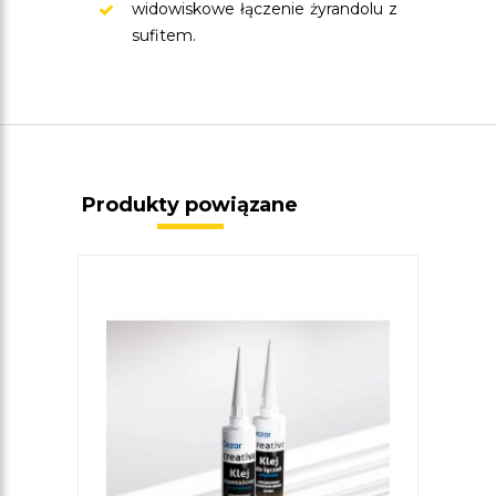
widowiskowe łączenie żyrandolu z
sufitem.
Produkty powiązane