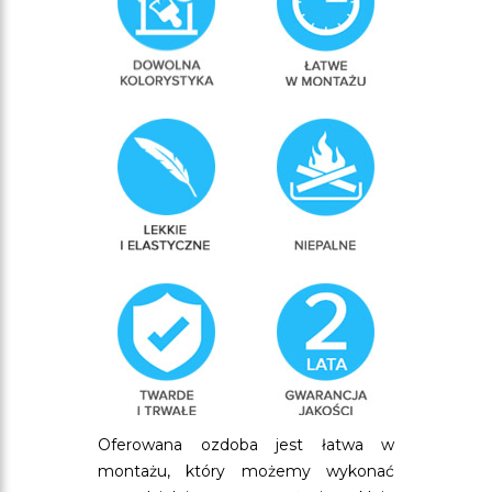
Oferowana ozdoba jest łatwa w
montażu, który możemy wykonać