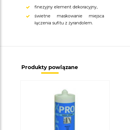
finezyjny element dekoracyjny,
świetne maskowanie miejsca
łączenia sufitu z żyrandolem.
Produkty powiązane