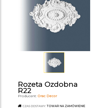
Rozeta Ozdobna
R22
Producent:
Orac Decor
CZAS DOSTAWY:
TOWAR NA ZAMÓWIENIE