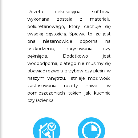
Rozeta dekoracyjna sufitowa
wykonana została z materiału
poliuretanowego, który cechuje się
wysoką gęstością. Sprawia to, że jest
ona niesamowicie odporna na
uszkodzenia, zarysowania czy
pęknięcia. Dodatkowo jest
wodoodporna, dlatego nie musimy się
obawiać rozwoju grzybów czy pleśni w
naszym wnętrzu. Istnieje możliwość
zastosowania rozety nawet w
pomieszczeniach takich jak kuchnia
czy łazienka.