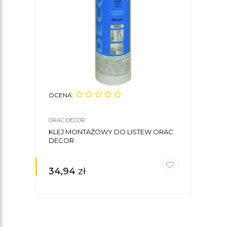
OCENA:
ORAC DECOR
KLEJ MONTAŻOWY DO LISTEW ORAC
DECOR
34,94
zł