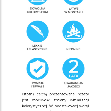
Istotną cechą prezentowanej rozety
jest możliwość zmiany wizualizacji
kolorystycznej. W podstawowej wersji