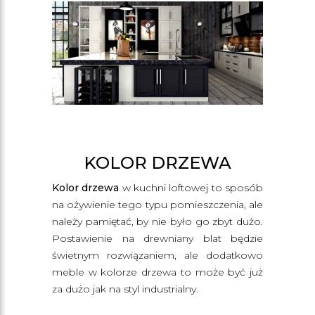
KOLOR DRZEWA
Kolor drzewa
w kuchni loftowej to sposób
na ożywienie tego typu pomieszczenia, ale
należy pamiętać, by nie było go zbyt dużo.
Postawienie na drewniany blat będzie
świetnym rozwiązaniem, ale dodatkowo
meble w kolorze drzewa to może być już
za dużo jak na styl industrialny.