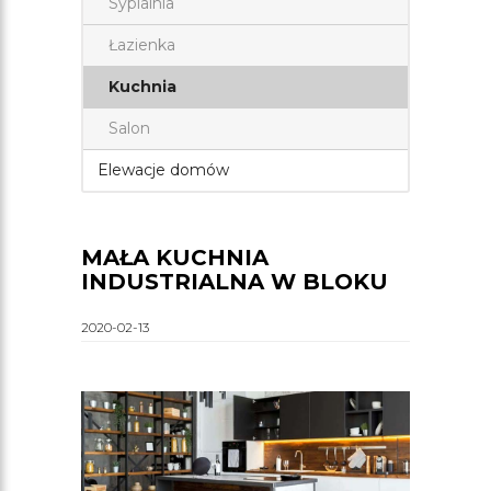
Sypialnia
Łazienka
Kuchnia
Salon
Elewacje domów
MAŁA KUCHNIA
INDUSTRIALNA W BLOKU
2020-02-13