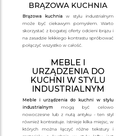
BRĄZOWA KUCHNIA
Brązowa kuchnia
w stylu industrialnym
może być ciekawym pomysłem. Warto
skorzystać z bogatej oferty odcieni brązu i
na zasadzie lekkiego kontrastu spróbować
połączyć wszystko w całość.
MEBLE I
URZĄDZENIA DO
KUCHNI W STYLU
INDUSTRIALNYM
Meble i urządzenia do kuchni w stylu
industrialnym
mogą być celowo
nowoczesne lub z nutą antyku - ten styl
również kontrastuje. Istnieje kilka miejsc, w
których można łączyć różne tekstury i