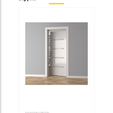
MARDOM DECOR