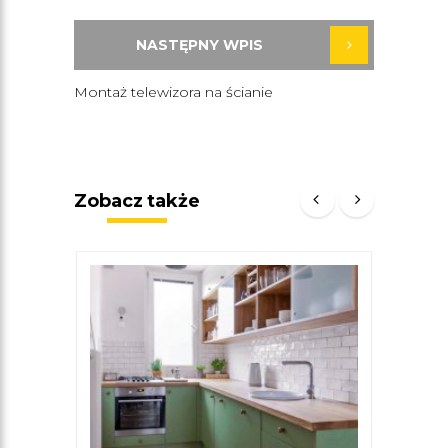
NASTĘPNY WPIS
Montaż telewizora na ścianie
Zobacz także