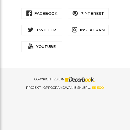
FACEBOOK
PINTEREST
TWITTER
INSTAGRAM
YOUTUBE
COPYRIGHT 2018 ©
PROJEKT I OPROGRAMOWANIE SKLEPU:
EBEXO