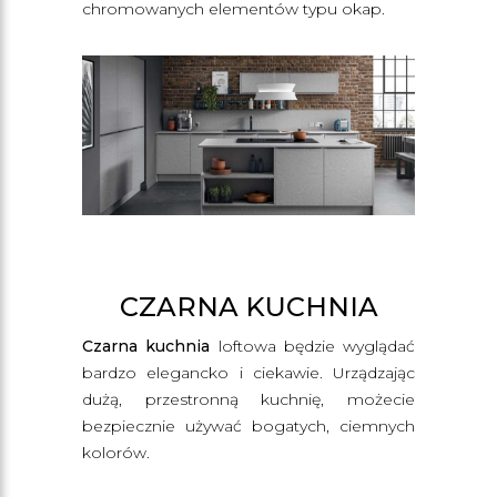
chromowanych elementów typu okap.
CZARNA KUCHNIA
Czarna kuchnia
loftowa będzie wyglądać
bardzo elegancko i ciekawie. Urządzając
dużą, przestronną kuchnię, możecie
bezpiecznie używać bogatych, ciemnych
kolorów.