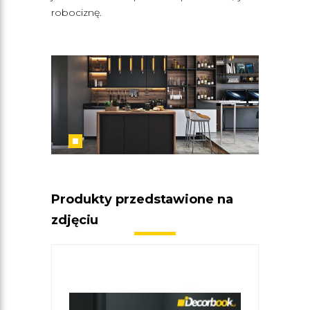
robociznę.
Produkty przedstawione na
zdjęciu