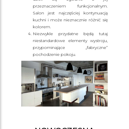
przeznaczeniem funkcjonalnym.
Salon jest najczęściej kontynuacją
kuchni i może nieznacznie różnić się
kolorem.
Niezwykle przydatne będą tutaj
niestandardowe elementy wystroju,
przypominające „fabryczne”
pochodzenie pokoju.