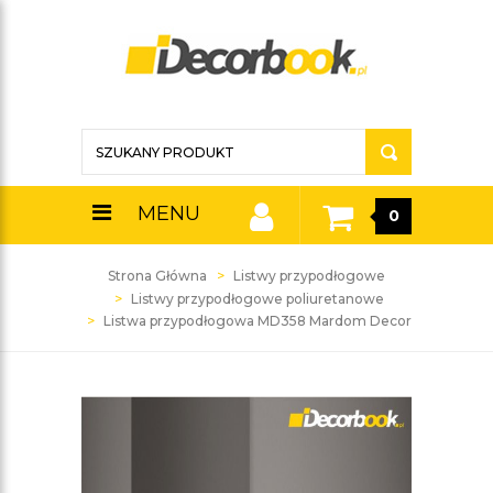
MENU
0
Strona Główna
Listwy przypodłogowe
Listwy przypodłogowe poliuretanowe
Listwa przypodłogowa MD358 Mardom Decor