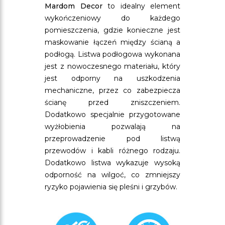
Mardom Decor
to idealny element
wykończeniowy do każdego
pomieszczenia, gdzie konieczne jest
maskowanie łączeń między ścianą a
podłogą. Listwa podłogowa wykonana
jest z nowoczesnego materiału, który
jest odporny na uszkodzenia
mechaniczne, przez co zabezpiecza
ścianę przed zniszczeniem.
Dodatkowo specjalnie przygotowane
wyżłobienia pozwalają na
przeprowadzenie pod listwą
przewodów i kabli różnego rodzaju.
Dodatkowo listwa wykazuje wysoką
odporność na wilgoć, co zmniejszy
ryzyko pojawienia się pleśni i grzybów.