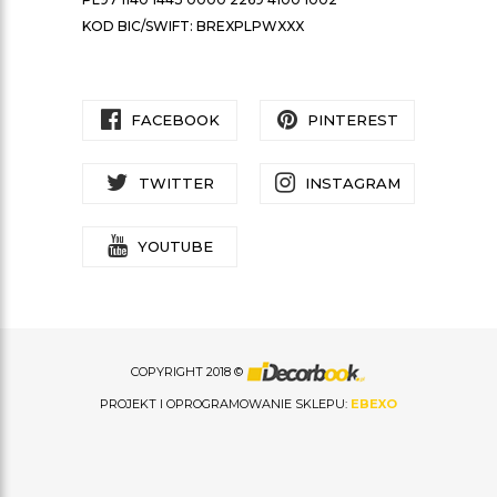
KOD BIC/SWIFT: BREXPLPWXXX
FACEBOOK
PINTEREST
TWITTER
INSTAGRAM
YOUTUBE
COPYRIGHT 2018 ©
PROJEKT I OPROGRAMOWANIE SKLEPU:
EBEXO