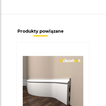
Produkty powiązane