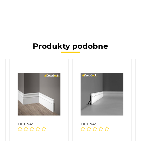
Produkty podobne
OCENA:
OCENA: