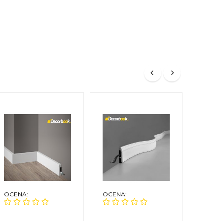
OCENA:
OCENA:
OCEN