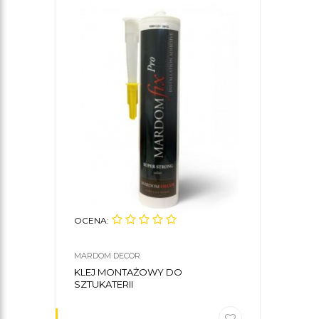
OCENA:
MARDOM DECOR
KLEJ MONTAŻOWY DO
SZTUKATERII