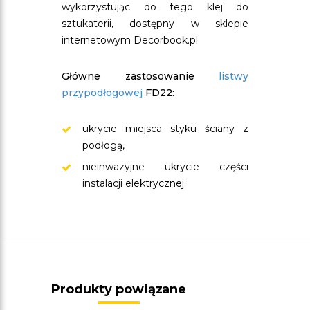
wykorzystując do tego klej do
sztukaterii, dostępny w sklepie
internetowym Decorbook.pl
Główne zastosowanie
listwy
przypodłogowej
FD22:
ukrycie miejsca styku ściany z
podłogą,
nieinwazyjne ukrycie części
instalacji elektrycznej.
Produkty powiązane