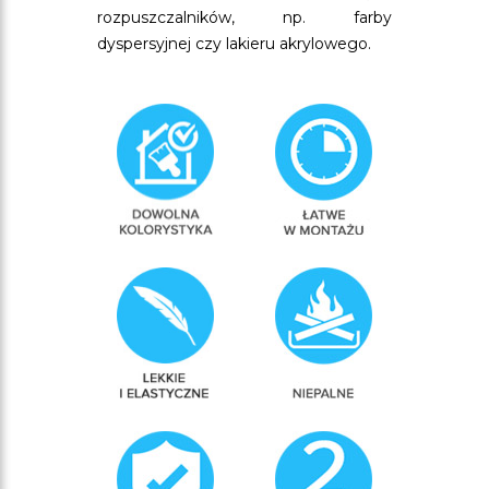
rozpuszczalników, np. farby
dyspersyjnej czy lakieru akrylowego.