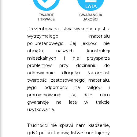
Prezentowana listwa wykonana jest z
wytrzymałego materiału
poliuretanowego. Jej lekkość nie
obciąża naszych konstrukcji
mieszkalnych i nie przysparza
problemów przy docinaniu do
odpowiedniej długości. Natomiast
twardość zastosowanego materiału,
jego odporność na wilgoć i
promieniowanie UV, daje nam
gwarancję na lata w trakcie
użytkowania.
Trudności nie sprawi nam kładzenie,
gdyż poliuretanową listwę montujemy