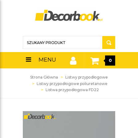
MENU
0
Strona Główna
Listwy przypodłogowe
Listwy przypodłogowe poliuretanowe
Listwa przypodłogowa FD22