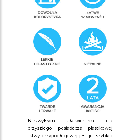
Niezwykłym ułatwieniem dla
przyszłego posiadacza plastikowej
listwy przypodłogowej jest jej szybki i