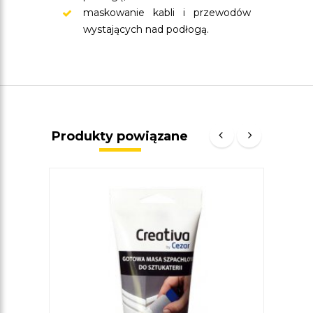
maskowanie kabli i przewodów
wystających nad podłogą.
Produkty powiązane