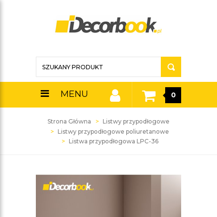
MENU
0
Strona Główna
Listwy przypodłogowe
Listwy przypodłogowe poliuretanowe
Listwa przypodłogowa LPC-36