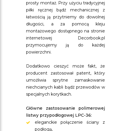
prosty montaż. Przy użyciu tradycyjnej
piłki ręcznej bądź mechanicznej z
łatwością ją przytniemy do dowolnej
długości, a za pomocą kleju
montażowego dostępnego na stronie
internetowej Decorbook.pl
przymocujemy ją do każdej
powierzchni.
Dodatkowo cieszyć może fakt, że
producent zastosował patent, który
umożliwia sprytne zamaskowanie
niechcianych kabli bądź przewodów w
specjalnych korytkach.
Główne zastosowanie polimerowej
listwy przypodłogowej LPC-36:
eleganckie połączenie ściany z
podłogą,