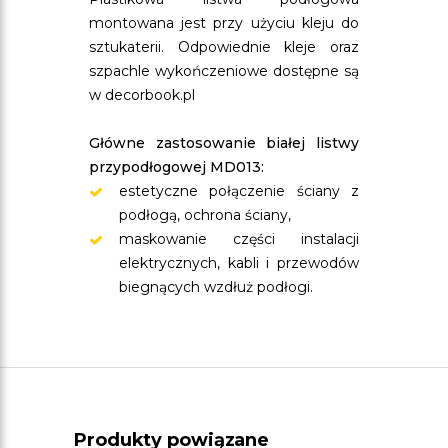
montowana jest przy użyciu kleju do
sztukaterii. Odpowiednie kleje oraz
szpachle wykończeniowe dostępne są
w decorbook.pl
Główne zastosowanie białej listwy
przypodłogowej MD013:
estetyczne połączenie ściany z
podłogą, ochrona ściany,
maskowanie części instalacji
elektrycznych, kabli i przewodów
biegnących wzdłuż podłogi.
Produkty powiązane