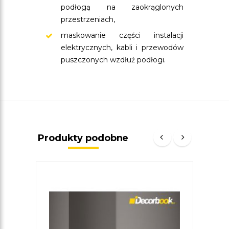
podłogą na zaokrąglonych
przestrzeniach,
maskowanie części instalacji
elektrycznych, kabli i przewodów
puszczonych wzdłuż podłogi.
Produkty podobne