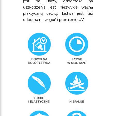
jest na urazy, odporność na
uszkodzenia jest niezwykle ważną
praktyczną cechą. Listwa jest też
odporna na wilgoć i promienie UV.