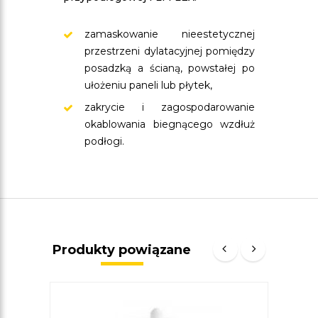
zamaskowanie nieestetycznej
przestrzeni dylatacyjnej pomiędzy
posadzką a ścianą, powstałej po
ułożeniu paneli lub płytek,
zakrycie i zagospodarowanie
okablowania biegnącego wzdłuż
podłogi.
Produkty powiązane