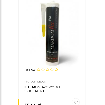
OCENA:
MARDOM DECOR
KLEJ MONTAŻOWY DO
SZTUKATERII