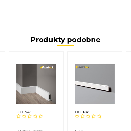
Produkty podobne
OCENA:
OCENA: