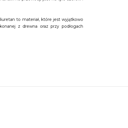
iuretan to materiał, które jest wyjątkowo
wykonanej z drewna oraz przy podłogach