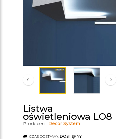
Listwa
oświetleniowa LO8
Producent:
Decor System
CZAS DOSTAWY:
DOSTĘPNY