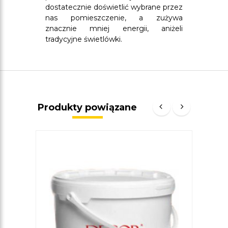
dostatecznie doświetlić wybrane przez
nas pomieszczenie, a zużywa
znacznie mniej energii, aniżeli
tradycyjne świetlówki.
Produkty powiązane