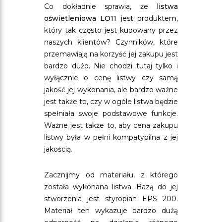
Co dokładnie sprawia, że
listwa
oświetleniowa LO11
jest produktem,
który tak często jest kupowany przez
naszych klientów? Czynników, które
przemawiają na korzyść jej zakupu jest
bardzo dużo. Nie chodzi tutaj tylko i
wyłącznie o cenę listwy czy samą
jakość jej wykonania, ale bardzo ważne
jest także to, czy w ogóle listwa będzie
spełniała swoje podstawowe funkcje.
Ważne jest także to, aby cena zakupu
listwy była w pełni kompatybilna z jej
jakością.
Zacznijmy od materiału, z którego
została wykonana listwa. Bazą do jej
stworzenia jest styropian EPS 200.
Materiał ten wykazuje bardzo dużą