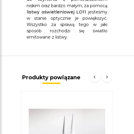
niskim oraz bardzo małym, za pomocą
listwy oświetleniowej LO11
jesteśmy
w stanie optycznie je powiększyć.
Wszystko za sprawą tego w jaki
sposób rozchodzi się światło
emitowane z listwy.
Produkty powiązane