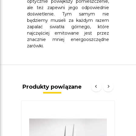
optycznie powiększy pomieszczenie,
ale też zapewni jego odpowiednie
doświetlenie. Tym samym nie
będziemy musieli za każdym razem
zapalać światła górnego, które
najczęściej emitowane jest przez
znacznie mniej energooszczędne
żarówki.
Produkty powiązane