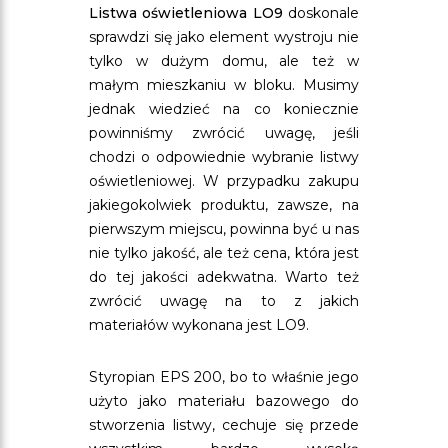
Listwa oświetleniowa LO9
doskonale
sprawdzi się jako element wystroju nie
tylko w dużym domu, ale też w
małym mieszkaniu w bloku. Musimy
jednak wiedzieć na co koniecznie
powinniśmy zwrócić uwagę, jeśli
chodzi o odpowiednie wybranie listwy
oświetleniowej. W przypadku zakupu
jakiegokolwiek produktu, zawsze, na
pierwszym miejscu, powinna być u nas
nie tylko jakość, ale też cena, która jest
do tej jakości adekwatna. Warto też
zwrócić uwagę na to z jakich
materiałów wykonana jest LO9.
Styropian EPS 200, bo to właśnie jego
użyto jako materiału bazowego do
stworzenia listwy, cechuje się przede