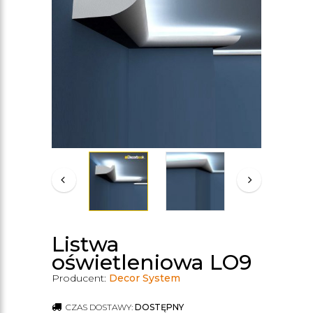
Listwa
oświetleniowa LO9
Producent:
Decor System
CZAS DOSTAWY:
DOSTĘPNY