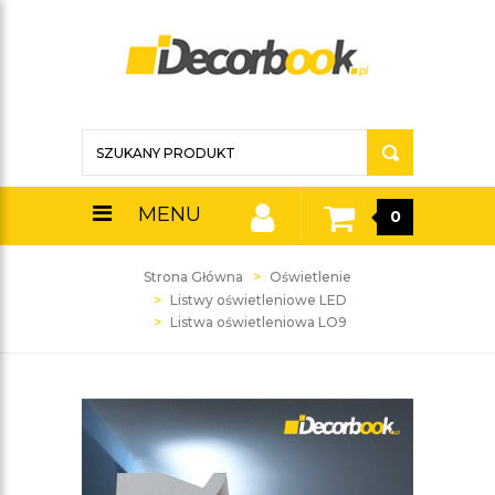
MENU
0
Strona Główna
Oświetlenie
Listwy oświetleniowe LED
Listwa oświetleniowa LO9