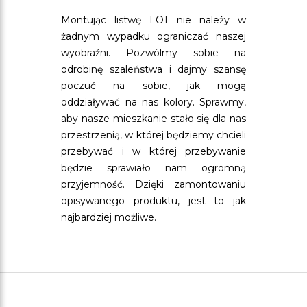
Montując listwę LO1 nie należy w
żadnym wypadku ograniczać naszej
wyobraźni. Pozwólmy sobie na
odrobinę szaleństwa i dajmy szansę
poczuć na sobie, jak mogą
oddziaływać na nas kolory. Sprawmy,
aby nasze mieszkanie stało się dla nas
przestrzenią, w której będziemy chcieli
przebywać i w której przebywanie
będzie sprawiało nam ogromną
przyjemność. Dzięki zamontowaniu
opisywanego produktu, jest to jak
najbardziej możliwe.