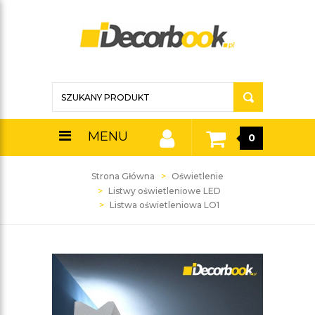
MENU
0
Strona Główna
Oświetlenie
Listwy oświetleniowe LED
Listwa oświetleniowa LO1