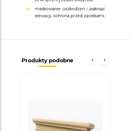
maskowanie uszkodzeń i pęknięć
elewacji, ochrona przed zaciekami.
Produkty podobne