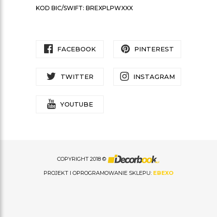
KOD BIC/SWIFT: BREXPLPWXXX
FACEBOOK
PINTEREST
TWITTER
INSTAGRAM
YOUTUBE
COPYRIGHT 2018 ©
PROJEKT I OPROGRAMOWANIE SKLEPU:
EBEXO